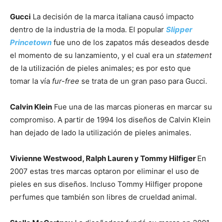
Gucci
La decisión de la marca italiana causó impacto
dentro de la industria de la moda. El popular
Slipper
Princetown
fue uno de los zapatos más deseados desde
el momento de su lanzamiento, y el cual era un
statement
de la utilización de pieles animales; es por esto que
tomar la vía
fur-free
se trata de un gran paso para Gucci.
Calvin Klein
Fue una de las marcas pioneras en marcar su
compromiso. A partir de 1994 los diseños de Calvin Klein
han dejado de lado la utilización de pieles animales.
Vivienne Westwood, Ralph Lauren y Tommy Hilfiger
En
2007 estas tres marcas optaron por eliminar el uso de
pieles en sus diseños. Incluso Tommy Hilfiger propone
perfumes que también son libres de crueldad animal.