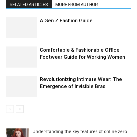
RELATED ARTICLES
MORE FROM AUTHOR
A Gen Z Fashion Guide
Comfortable & Fashionable Office
Footwear Guide for Working Women
Revolutionizing Intimate Wear: The
Emergence of Invisible Bras
Understanding the key features of online zero