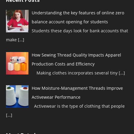
Understanding the key features of online zero
balance account opening for students
Students these days look for bank accounts that
make
[…]
How Sewing Thread Quality Impacts Apparel
Production Costs and Efficiency
Making clothes incorporates several tiny
[…]
How Moisture-Management Threads Improve
Activewear Performance
Activewear is the type of clothing that people
[…]