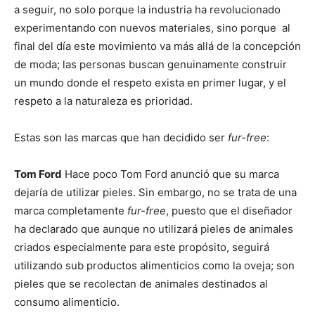
a seguir, no solo porque la industria ha revolucionado
experimentando con nuevos materiales, sino porque al
final del día este movimiento va más allá de la concepción
de moda; las personas buscan genuinamente construir
un mundo donde el respeto exista en primer lugar, y el
respeto a la naturaleza es prioridad.
Estas son las marcas que han decidido ser
fur-free
:
Tom Ford
Hace poco Tom Ford anunció que su marca
dejaría de utilizar pieles. Sin embargo, no se trata de una
marca completamente
fur-free
, puesto que el diseñador
ha declarado que aunque no utilizará pieles de animales
criados especialmente para este propósito, seguirá
utilizando sub productos alimenticios como la oveja; son
pieles que se recolectan de animales destinados al
consumo alimenticio.