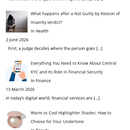
What happens after a Not Guilty by Reason of
Insanity verdict?
In Health
2 June 2026
First, a judge decides where the person goes
[…]
Everything You Need to Know About Central
KYC and Its Role in Financial Security
In Finance
13 March 2026
In today’s digital world, financial services are
[…]
Warm vs Cool Highlighter Shades: How to
Choose for Your Undertone