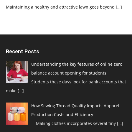
Maintaining a healthy and attractive lawn goes beyond
[…]
Recent Posts
Understanding the key features of online zero
balance account opening for students
Students these days look for bank accounts that
make
[…]
How Sewing Thread Quality Impacts Apparel
Production Costs and Efficiency
Making clothes incorporates several tiny
[…]