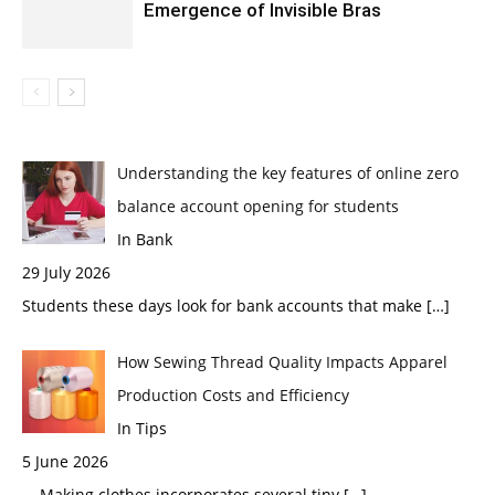
Emergence of Invisible Bras
Understanding the key features of online zero
balance account opening for students
In Bank
29 July 2026
Students these days look for bank accounts that make
[…]
How Sewing Thread Quality Impacts Apparel
Production Costs and Efficiency
In Tips
5 June 2026
Making clothes incorporates several tiny
[…]