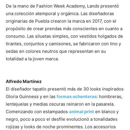
De la mano de Fashion Week Academy, Lands presentó
una colección atemporal y orgánica. Las diseñadoras
originarias de Puebla crearon la marca en 2017, con el
propósito de crear prendas más conscientes en cuanto a
consumo. Las siluetas simples, con vestidos holgados de
tirantes, conjuntos y camisones, se fabricaron con lino y
sedas en colores neutros que representan en su
totalidad a la joven marca.
Alfredo Martínez
El diseñador tapatío presentó más de 30 looks inspirados
Gloria Guinness y en las
formas ochenteras
: hombreras,
lentejuelas y medias oscuras reinaron en la pasarela.
Comenzando con estampados
animal print
en blanco y
negro, poco a poco el desfile evolucionó a tonalidades
rojizas y looks de noche prominentes. Los accesorios