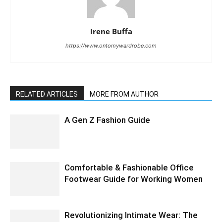
Irene Buffa
https://www.ontomywardrobe.com
RELATED ARTICLES
MORE FROM AUTHOR
A Gen Z Fashion Guide
Comfortable & Fashionable Office
Footwear Guide for Working Women
Revolutionizing Intimate Wear: The