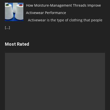
How Moisture-Management Threads Improve
Activewear Performance
Activewear is the type of clothing that people
[…]
Most Rated