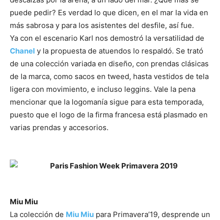
puede pedir? Es verdad lo que dicen, en el mar la vida en
más sabrosa y para los asistentes del desfile, así fue.
Ya con el escenario Karl nos demostró la versatilidad de
Chanel
y la propuesta de atuendos lo respaldó. Se trató
de una colección variada en diseño, con prendas clásicas
de la marca, como sacos en tweed, hasta vestidos de tela
ligera con movimiento, e incluso leggins. Vale la pena
mencionar que la logomanía sigue para esta temporada,
puesto que el logo de la firma francesa está plasmado en
varias prendas y accesorios.
–
–
Miu Miu
La colección de
Miu Miu
para Primavera’19, desprende un