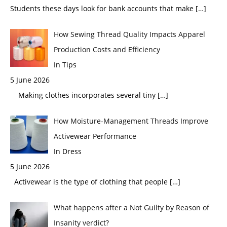
Students these days look for bank accounts that make
[…]
How Sewing Thread Quality Impacts Apparel
Production Costs and Efficiency
In Tips
5 June 2026
Making clothes incorporates several tiny
[…]
How Moisture-Management Threads Improve
Activewear Performance
In Dress
5 June 2026
Activewear is the type of clothing that people
[…]
What happens after a Not Guilty by Reason of
Insanity verdict?