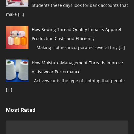
Students these days look for bank accounts that
make
[…]
How Sewing Thread Quality Impacts Apparel
Production Costs and Efficiency
Making clothes incorporates several tiny
[…]
How Moisture-Management Threads Improve
Activewear Performance
Activewear is the type of clothing that people
[…]
Most Rated