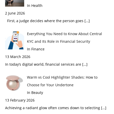
In Health
2 June 2026
First, a judge decides where the person goes
[…]
Everything You Need to Know About Central
KYC and Its Role in Financial Security
In Finance
13 March 2026
In today’s digital world, financial services are
[…]
Warm vs Cool Highlighter Shades: How to
Choose for Your Undertone
In Beauty
13 February 2026
Achieving a radiant glow often comes down to selecting
[…]