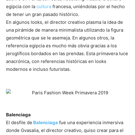
egipcia con la
cultura
francesa, uniéndolas por el hecho
de tener un gran pasado histórico.
En algunos looks, el director creativo plasma la idea de
una pirámide de manera minimalista utilizando la figura
geométrica que se le asemeja. En algunos otros, la
referencia egipcia es mucho más obvia gracias a los
jeroglíficos bordados en las prendas. Esta primavera luce
anacrónica, con referencias históricas en looks
modernos e incluso futuristas.
–
–
Balenciaga
El desfile de
Balenciaga
fue una experiencia inmersiva
donde Gvasalia, el director creativo, quiso crear para el