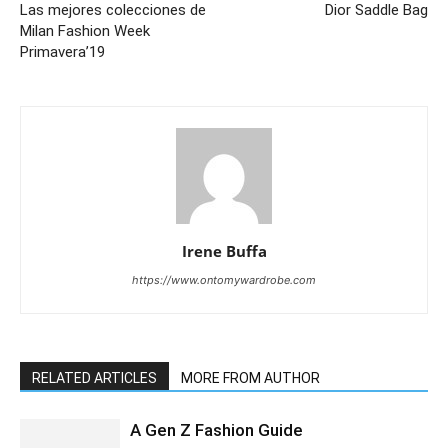
Las mejores colecciones de
Dior Saddle Bag
Milan Fashion Week
Primavera’19
Irene Buffa
https://www.ontomywardrobe.com
RELATED ARTICLES
MORE FROM AUTHOR
A Gen Z Fashion Guide