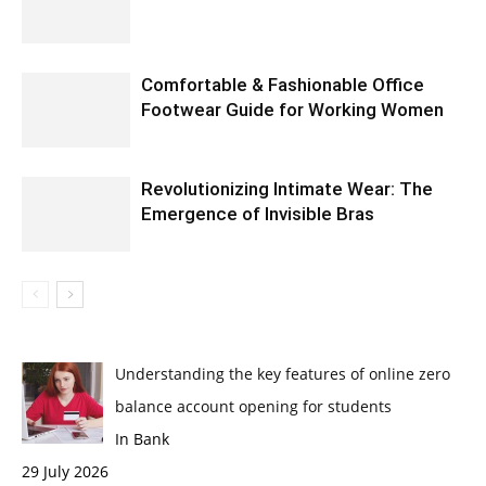
Comfortable & Fashionable Office
Footwear Guide for Working Women
Revolutionizing Intimate Wear: The
Emergence of Invisible Bras
Understanding the key features of online zero
balance account opening for students
In Bank
29 July 2026