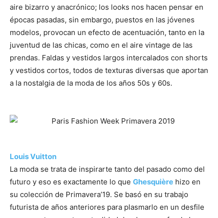
aire bizarro y anacrónico; los looks nos hacen pensar en
épocas pasadas, sin embargo, puestos en las jóvenes
modelos, provocan un efecto de acentuación, tanto en la
juventud de las chicas, como en el aire vintage de las
prendas. Faldas y vestidos largos intercalados con shorts
y vestidos cortos, todos de texturas diversas que aportan
a la nostalgia de la moda de los años 50s y 60s.
–
–
Louis Vuitton
La moda se trata de inspirarte tanto del pasado como del
futuro y eso es exactamente lo que
Ghesquière
hizo en
su colección de Primavera’19. Se basó en su trabajo
futurista de años anteriores para plasmarlo en un desfile